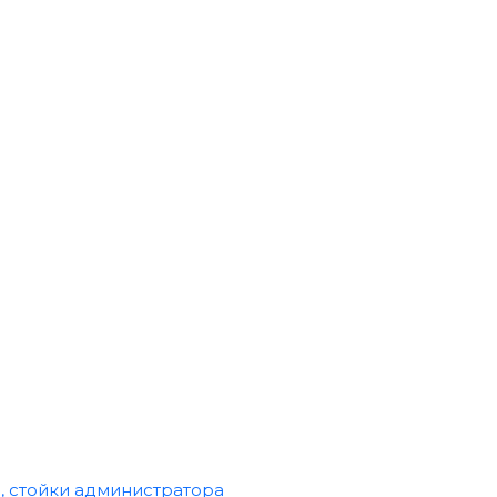
 стойки администратора