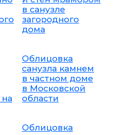
в санузле
ого
загородного
дома
Облицовка
санузла камнем
в частном доме
в Московской
 на
области
Облицовка