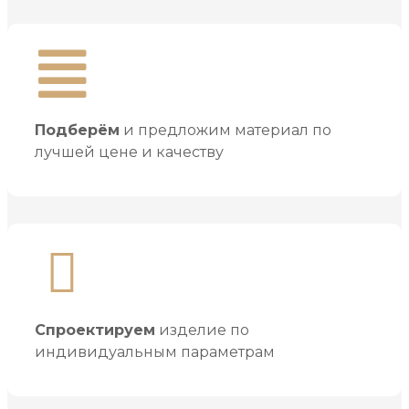
Подберём
и предложим материал по
лучшей цене и качеству
Спроектируем
изделие по
индивидуальным параметрам