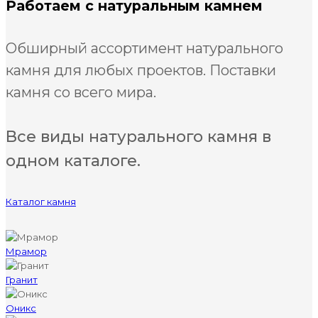
Работаем с натуральным камнем
Обширный ассортимент натурального
камня для любых проектов. Поставки
камня со всего мира.
Все виды натурального камня в
одном каталоге.
Каталог камня
Мрамор
Гранит
Оникс