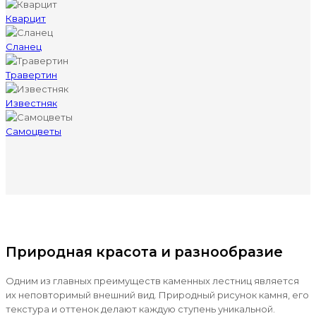
Кварцит
Сланец
Травертин
Известняк
Самоцветы
Природная красота и разнообразие
Одним из главных преимуществ каменных лестниц является
их неповторимый внешний вид. Природный рисунок камня, его
текстура и оттенок делают каждую ступень уникальной.