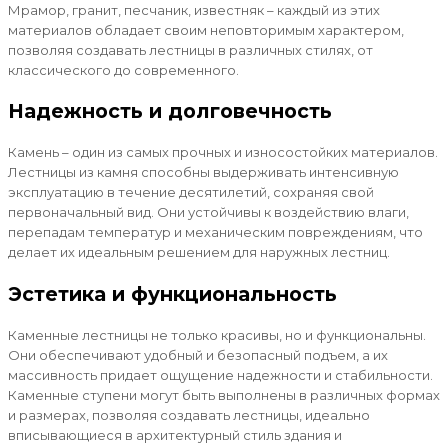
Мрамор, гранит, песчаник, известняк – каждый из этих
материалов обладает своим неповторимым характером,
позволяя создавать лестницы в различных стилях, от
классического до современного.
Надежность и долговечность
Камень – один из самых прочных и износостойких материалов.
Лестницы из камня способны выдерживать интенсивную
эксплуатацию в течение десятилетий, сохраняя свой
первоначальный вид. Они устойчивы к воздействию влаги,
перепадам температур и механическим повреждениям, что
делает их идеальным решением для наружных лестниц.
Эстетика и функциональность
Каменные лестницы не только красивы, но и функциональны.
Они обеспечивают удобный и безопасный подъем, а их
массивность придает ощущение надежности и стабильности.
Каменные ступени могут быть выполнены в различных формах
и размерах, позволяя создавать лестницы, идеально
вписывающиеся в архитектурный стиль здания и