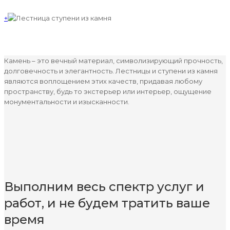
+
Камень – это вечный материал, символизирующий прочность,
долговечность и элегантность. Лестницы и ступени из камня
являются воплощением этих качеств, придавая любому
пространству, будь то экстерьер или интерьер, ощущение
монументальности и изысканности.
Выполним весь спектр услуг и
работ, и не будем тратить ваше
время