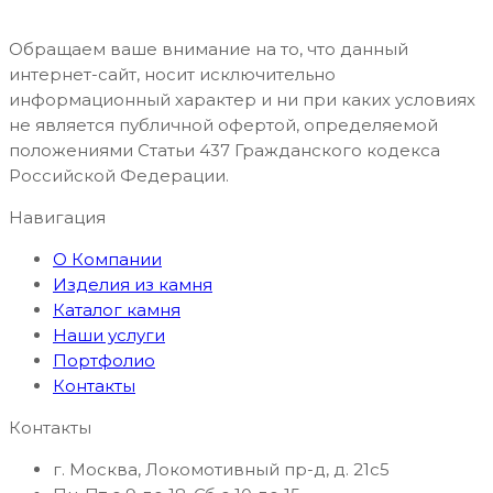
Обращаем ваше внимание на то, что данный
интернет-сайт, носит исключительно
информационный характер и ни при каких условиях
не является публичной офертой, определяемой
положениями Статьи 437 Гражданского кодекса
Российской Федерации.
Навигация
О Компании
Изделия из камня
Каталог камня
Наши услуги
Портфолио
Контакты
Контакты
г. Москва, Локомотивный пр-д, д. 21с5