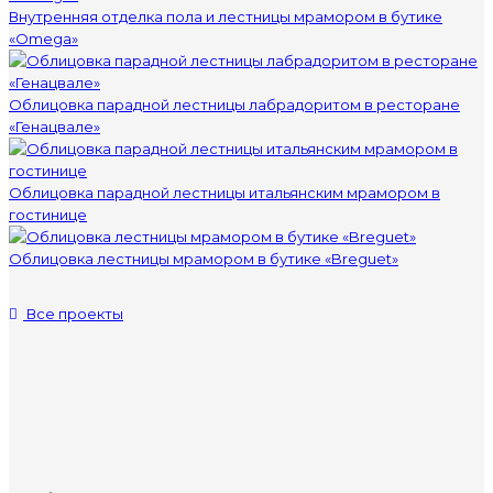
Внутренняя отделка пола и лестницы мрамором в бутике
«Omega»
Облицовка парадной лестницы лабрадоритом в ресторане
«Генацвале»
Облицовка парадной лестницы итальянским мрамором в
гостинице
Облицовка лестницы мрамором в бутике «Breguet»
Все проекты