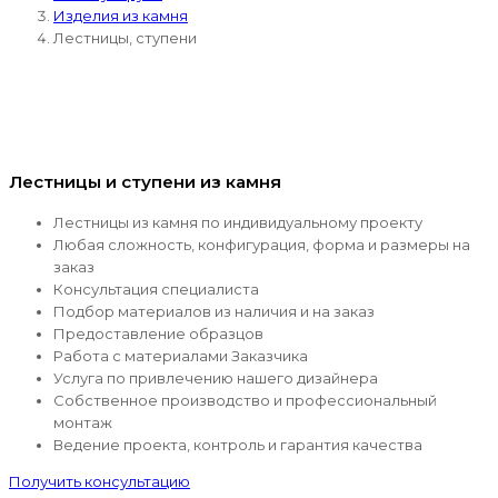
Изделия из камня
Лестницы, ступени
Лестницы и ступени из камня
Лестницы из камня по индивидуальному проекту
Любая сложность, конфигурация, форма и размеры на
заказ
Консультация специалиста
Подбор материалов из наличия и на заказ
Предоставление образцов
Работа с материалами Заказчика
Услуга по привлечению нашего дизайнера
Собственное производство и профессиональный
монтаж
Ведение проекта, контроль и гарантия качества
Получить консультацию