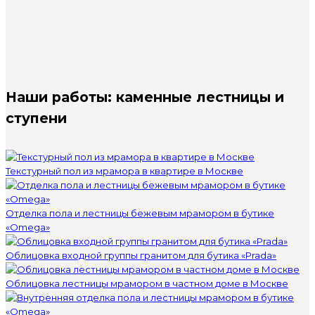
Наши работы: каменные лестницы и
ступени
Текстурный пол из мрамора в квартире в Москве
Отделка пола и лестницы бежевым мрамором в бутике
«Omega»
Облицовка входной группы гранитом для бутика «Prada»
Облицовка лестницы мрамором в частном доме в Москве