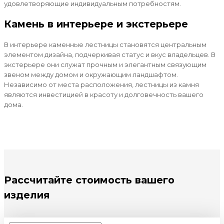
удовлетворяющие индивидуальным потребностям.
Камень в интерьере и экстерьере
В интерьере каменные лестницы становятся центральным
элементом дизайна, подчеркивая статус и вкус владельцев. В
экстерьере они служат прочным и элегантным связующим
звеном между домом и окружающим ландшафтом.
Независимо от места расположения, лестницы из камня
являются инвестицией в красоту и долговечность вашего
дома.
Рассчитайте стоимость
вашего
изделия