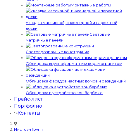
Монтажные работы
Укладка массивной, инженерной и паркетной
доски
Световые
матричные панели
Светопрозрачные конструкции
Облицовка крупноформатным керамогранитом
Облицовка фасадов частных домов и резиденций
Облицовка и устройство зон барбекю
Прайс-лист
Портфолио
Контакты
">
Инстоун Групп