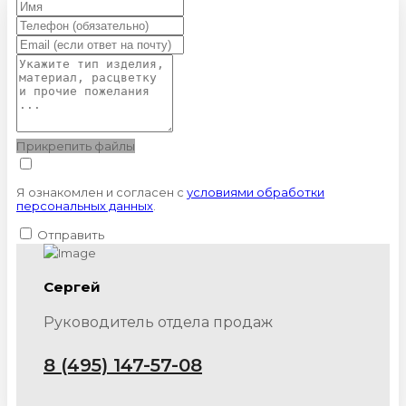
Прикрепить файлы
Я ознакомлен и согласен с
условиями обработки
персональных данных
.
Отправить
Сергей
Руководитель отдела продаж
8 (495) 147-57-08