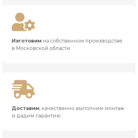
Изготовим
на собственном производстве
в Московской области
Доставим
, качественно выполним монтаж
и дадим гарантию