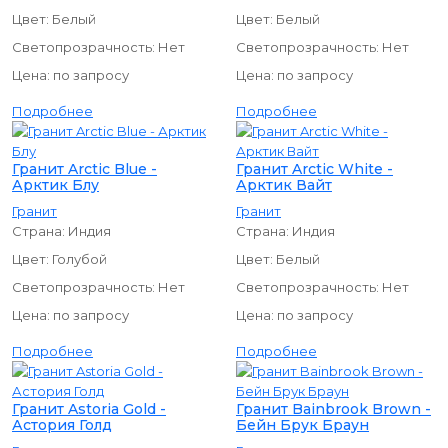
Цвет:
Белый
Цвет:
Белый
Светопрозрачность:
Нет
Светопрозрачность:
Нет
Цена:
по запросу
Цена:
по запросу
Подробнее
Подробнее
Гранит Arctic Blue -
Гранит Arctic White -
Арктик Блу
Арктик Вайт
Гранит
Гранит
Страна:
Индия
Страна:
Индия
Цвет:
Голубой
Цвет:
Белый
Светопрозрачность:
Нет
Светопрозрачность:
Нет
Цена:
по запросу
Цена:
по запросу
Подробнее
Подробнее
Гранит Astoria Gold -
Гранит Bainbrook Brown -
Астория Голд
Бейн Брук Браун