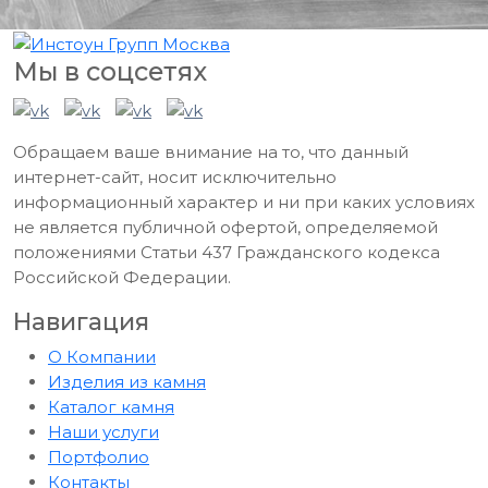
Мы в соцсетях
Обращаем ваше внимание на то, что данный
интернет-сайт, носит исключительно
информационный характер и ни при каких условиях
не является публичной офертой, определяемой
положениями Статьи 437 Гражданского кодекса
Российской Федерации.
Навигация
О Компании
Изделия из камня
Каталог камня
Наши услуги
Портфолио
Контакты