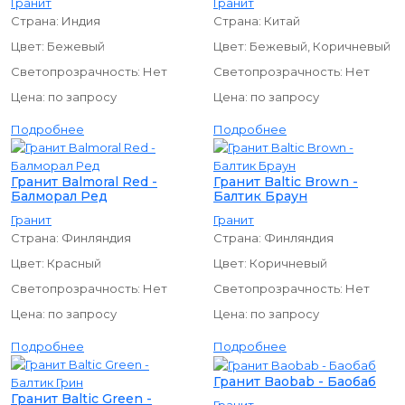
Гранит
Гранит
Страна:
Индия
Страна:
Китай
Цвет:
Бежевый
Цвет:
Бежевый, Коричневый
Светопрозрачность:
Нет
Светопрозрачность:
Нет
Цена:
по запросу
Цена:
по запросу
Подробнее
Подробнее
Гранит Balmoral Red -
Гранит Baltic Brown -
Балморал Ред
Балтик Браун
Гранит
Гранит
Страна:
Финляндия
Страна:
Финляндия
Цвет:
Красный
Цвет:
Коричневый
Светопрозрачность:
Нет
Светопрозрачность:
Нет
Цена:
по запросу
Цена:
по запросу
Подробнее
Подробнее
Гранит Baobab - Баобаб
Гранит Baltic Green -