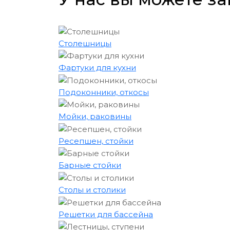
Столешницы
Фартуки для кухни
Подоконники, откосы
Мойки, раковины
Ресепшен, стойки
Барные стойки
Столы и столики
Решетки для бассейна