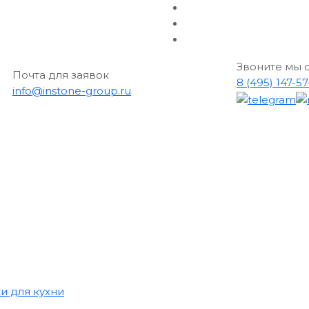
Звоните мы 
Почта для заявок
8 (495) 147-5
info@instone-group.ru
и для кухни