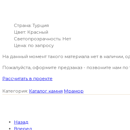
Страна:
Турция
Цвет:
Красный
Светопрозрачность:
Нет
Цена:
по запросу
На данный момент такого материала нет в наличии, о
Пожалуйста, оформите предзаказ - позвоните нам по
Рассчитать в проекте
Категория:
Каталог камня
Мрамор
Назад
Вперед