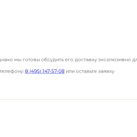
днако мы готовы обсудить его доставку эксклюзивно д
 телефону:
8 (495) 147-57-08
или оставьте заявку