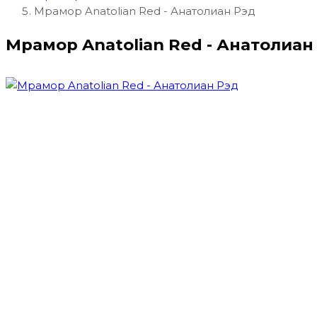
Мрамор Anatolian Red - Анатолиан Рэд
Мрамор Anatolian Red - Анатолиан