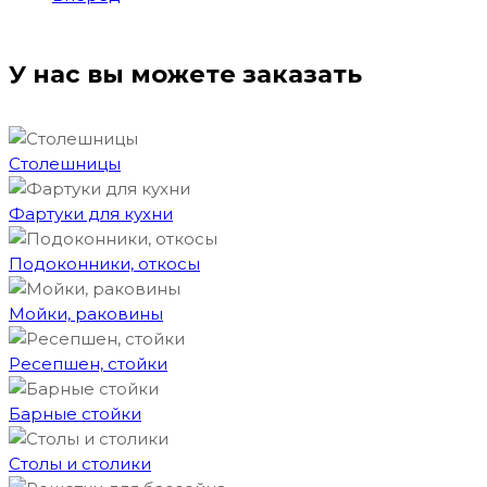
У нас вы можете заказать
Столешницы
Фартуки для кухни
Подоконники, откосы
Мойки, раковины
Ресепшен, стойки
Барные стойки
Столы и столики