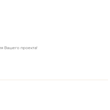
ля Вашего проекта!