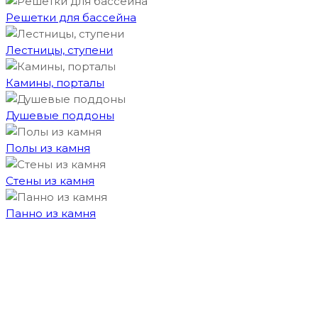
Решетки для бассейна
Лестницы, ступени
Камины, порталы
Душевые поддоны
Полы из камня
Стены из камня
Панно из камня